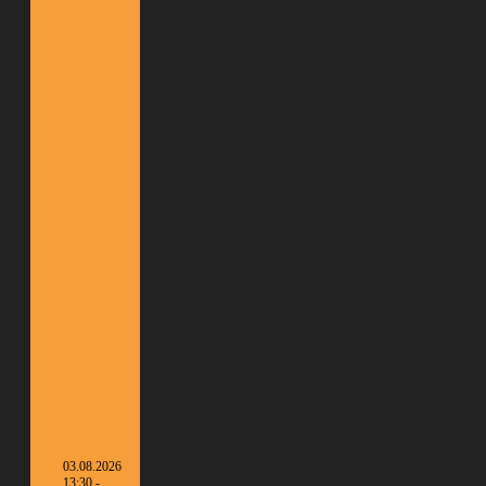
03.08.2026
13:30 -