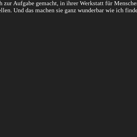
ch zur Aufgabe gemacht, in ihrer Werkstatt für Mensche
ellen. Und das machen sie ganz wunderbar wie ich finde