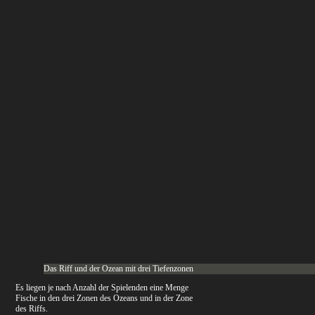
Das Riff und der Ozean mit drei Tiefenzonen
Es liegen je nach Anzahl der Spielenden eine Menge
Fische in den drei Zonen des Ozeans und in der Zone
des Riffs.