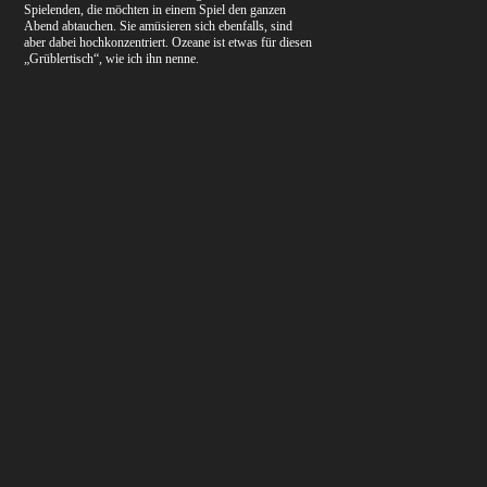
Spielenden, die möchten in einem Spiel den ganzen
Abend abtauchen. Sie amüsieren sich ebenfalls, sind
aber dabei hochkonzentriert. Ozeane ist etwas für diesen
„Grüblertisch“, wie ich ihn nenne.