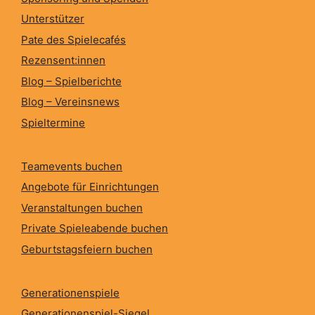
Unterstützer
Pate des Spielecafés
Rezensent:innen
Blog – Spielberichte
Blog – Vereinsnews
Spieltermine
Teamevents buchen
Angebote für Einrichtungen
Veranstaltungen buchen
Private Spieleabende buchen
Geburtstagsfeiern buchen
Generationenspiele
Generationenspiel-Siegel