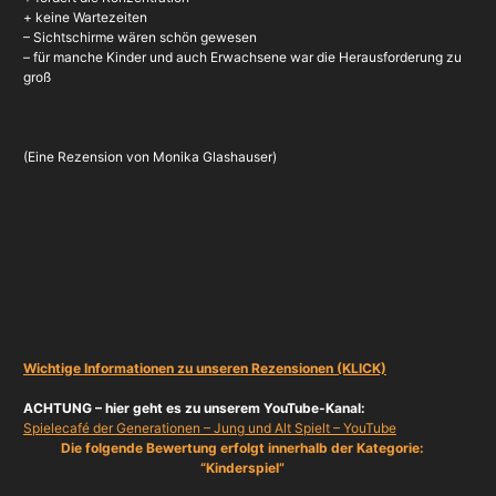
+ keine Wartezeiten
– Sichtschirme wären schön gewesen
– für manche Kinder und auch Erwachsene war die Herausforderung zu
groß
(Eine Rezension von Monika Glashauser)
Wichtige Informationen zu unseren Rezensionen (KLICK)
ACHTUNG – hier geht es zu unserem YouTube-Kanal:
Spielecafé der Generationen – Jung und Alt Spielt – YouTube
Die folgende Bewertung erfolgt innerhalb der Kategorie:
“Kinderspiel”