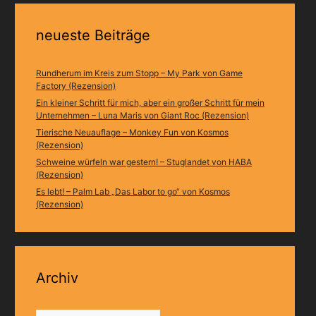
neueste Beiträge
Rundherum im Kreis zum Stopp – My Park von Game
Factory (Rezension)
Ein kleiner Schritt für mich, aber ein großer Schritt für mein
Unternehmen – Luna Maris von Giant Roc (Rezension)
Tierische Neuauflage – Monkey Fun von Kosmos
(Rezension)
Schweine würfeln war gestern! – Stuglandet von HABA
(Rezension)
Es lebt! – Palm Lab „Das Labor to go“ von Kosmos
(Rezension)
Archiv
Archiv