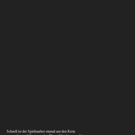
Schnell ist der Spielmarker einmal um den Kreis