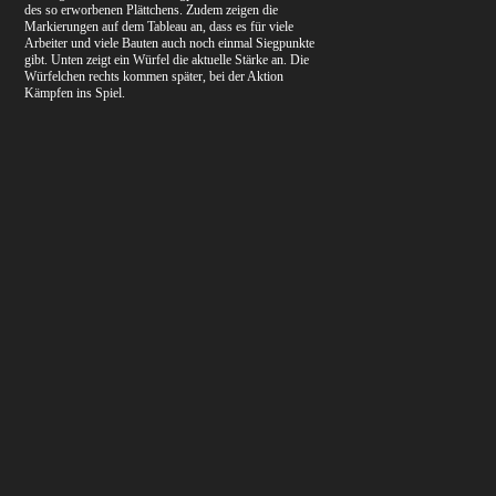
des so erworbenen Plättchens. Zudem zeigen die
Markierungen auf dem Tableau an, dass es für viele
Arbeiter und viele Bauten auch noch einmal Siegpunkte
gibt. Unten zeigt ein Würfel die aktuelle Stärke an. Die
Würfelchen rechts kommen später, bei der Aktion
Kämpfen ins Spiel.