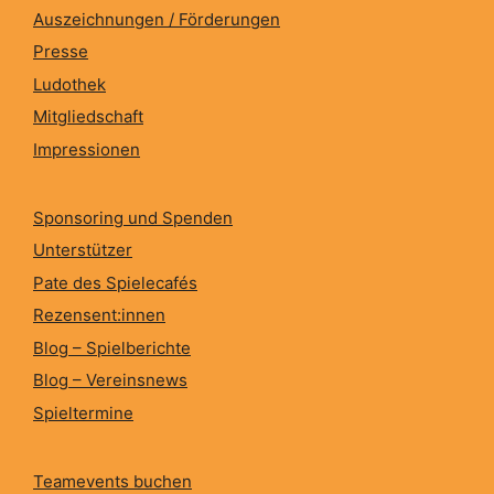
Auszeichnungen / Förderungen
Presse
Ludothek
Mitgliedschaft
Impressionen
Sponsoring und Spenden
Unterstützer
Pate des Spielecafés
Rezensent:innen
Blog – Spielberichte
Blog – Vereinsnews
Spieltermine
Teamevents buchen