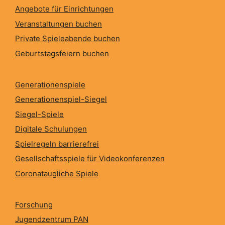
Angebote für Einrichtungen
Veranstaltungen buchen
Private Spieleabende buchen
Geburtstagsfeiern buchen
Generationenspiele
Generationenspiel-Siegel
Siegel-Spiele
Digitale Schulungen
Spielregeln barrierefrei
Gesellschaftsspiele für Videokonferenzen
Coronataugliche Spiele
Forschung
Jugendzentrum PAN