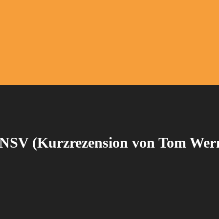
 NSV (Kurzrezension von Tom Wer