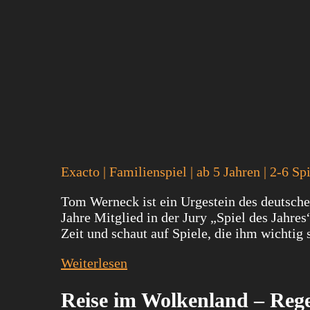
Exacto | Familienspiel | ab 5 Jahren | 2-6 S
Tom Werneck ist ein Urgestein des deutsche
Jahre Mitglied in der Jury „Spiel des Jahres
Zeit und schaut auf Spiele, die ihm wichtig
Weiterlesen
Reise im Wolkenland – Reg