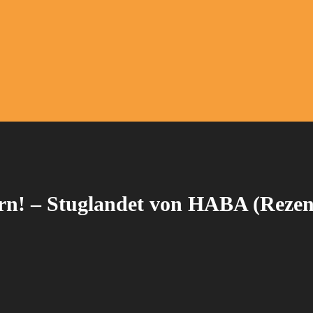
rn! – Stuglandet von HABA (Rezen