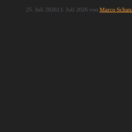
25. Juli 2026
13. Juli 2026
von
Marco Schan