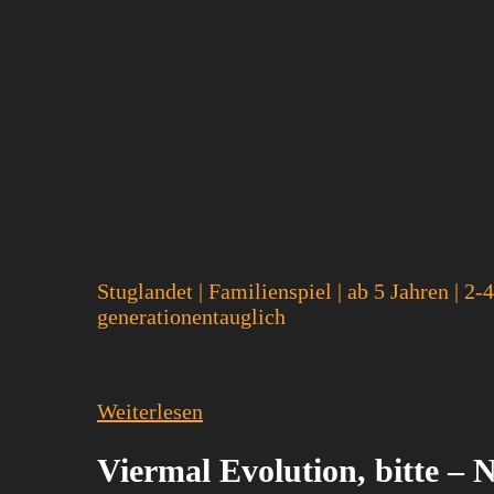
Stuglandet
|
Familienspiel
|
ab 5 Jahren
|
2-4
generationentauglich
Weiterlesen
Viermal Evolution, bitte –