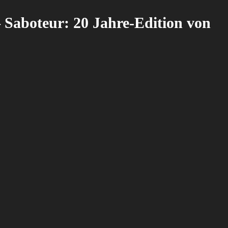
 Saboteur: 20 Jahre-Edition von