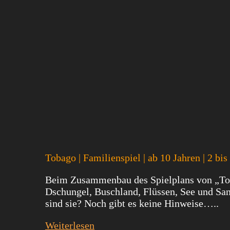
Tobago | Familienspiel | ab 10 Jahren | 2 bis
Beim Zusammenbau des Spielplans von „Toba
Dschungel, Buschland, Flüssen, See und San
sind sie? Noch gibt es keine Hinweise…..
Weiterlesen