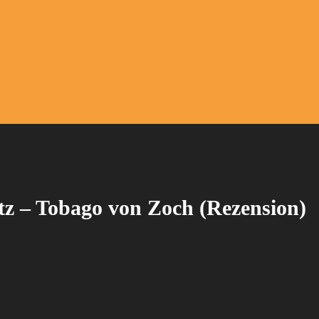
tz – Tobago von Zoch (Rezension)