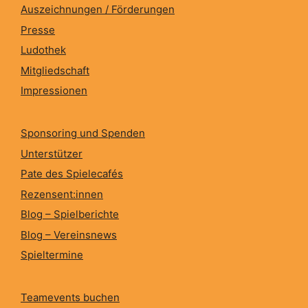
Auszeichnungen / Förderungen
Presse
Ludothek
Mitgliedschaft
Impressionen
Sponsoring und Spenden
Unterstützer
Pate des Spielecafés
Rezensent:innen
Blog – Spielberichte
Blog – Vereinsnews
Spieltermine
Teamevents buchen