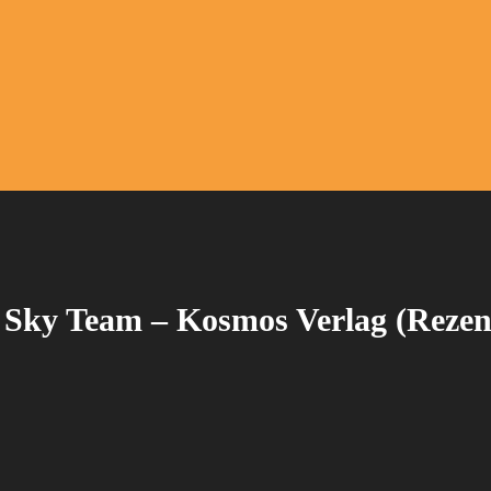
 Sky Team – Kosmos Verlag (Rezen