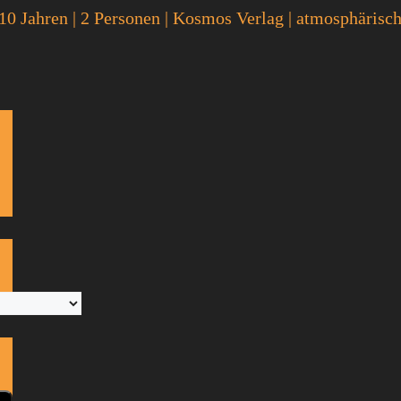
10 Jahren
|
2 Personen
|
Kosmos Verlag
|
atmosphärisch