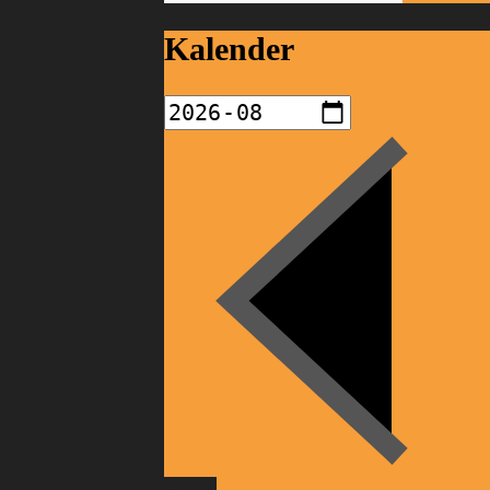
Kalender
Heute