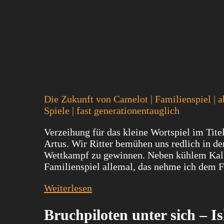
Die Zukunft von Camelot | Familienspiel | a
Spiele | fast generationentauglich
Verzeihung für das kleine Wortspiel im Tite
Artus. Wir Ritter bemühen uns redlich in de
Wettkampf zu gewinnen. Neben kühlem Kalkül 
Familienspiel allemal, das nehme ich dem F
Weiterlesen
Bruchpiloten unter sich – 