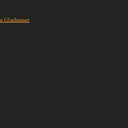
a Glashauser