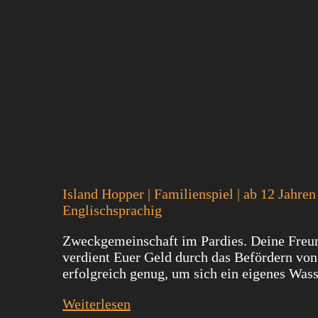
Island Hopper | Familienspiel | ab 12 Jahren
Englischsprachig
Zweckgemeinschaft im Pardies. Deine Freund
verdient Euer Geld durch das Befördern von
erfolgreich genug, um sich ein eigenes Wass
Weiterlesen