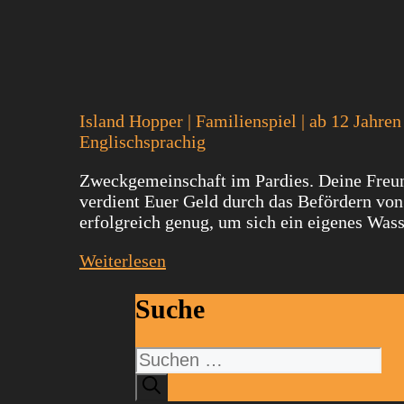
Island Hopper | Familienspiel | ab 12 Jahren
Englischsprachig
Zweckgemeinschaft im Pardies. Deine Freund
verdient Euer Geld durch das Befördern von
erfolgreich genug, um sich ein eigenes Wass
Weiterlesen
Suche
Suchen
nach: