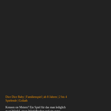
Dice Dice Baby | Familienspiel | ab 8 Jahren | 2 bis 4
Spielende | Goliath
Kennen sie Meiern? Ein Spiel für das man lediglich