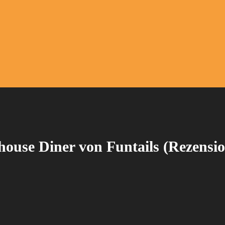
ehouse Diner von Funtails (Rezensi