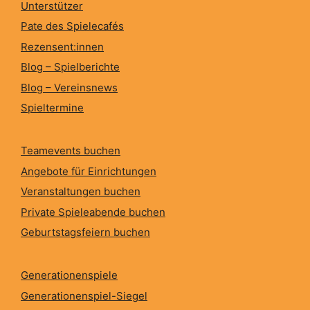
Unterstützer
Pate des Spielecafés
Rezensent:innen
Blog – Spielberichte
Blog – Vereinsnews
Spieltermine
Teamevents buchen
Angebote für Einrichtungen
Veranstaltungen buchen
Private Spieleabende buchen
Geburtstagsfeiern buchen
Generationenspiele
Generationenspiel-Siegel