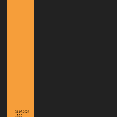
31.07.2026
17:30 -