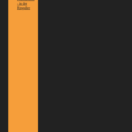
- in der
Ringallee