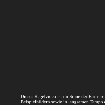
Dieses Regelvideo ist im Sinne der Barrieref
Beispielbildern sowie in langsamen Tempo e