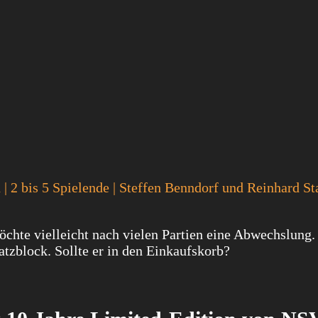
| 2 bis 5 Spielende | Steffen Benndorf und Reinhard St
hte vielleicht nach vielen Partien eine Abwechslung.
tzblock. Sollte er in den Einkaufskorb?