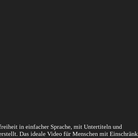
reiheit in einfacher Sprache, mit Untertiteln und
rstellt. Das ideale Video für Menschen mit Einschrän