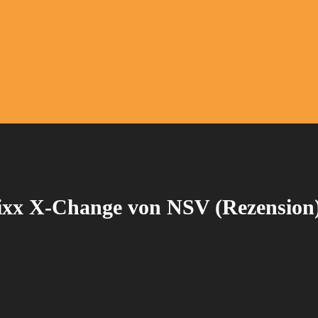
ixx X-Change von NSV (Rezension