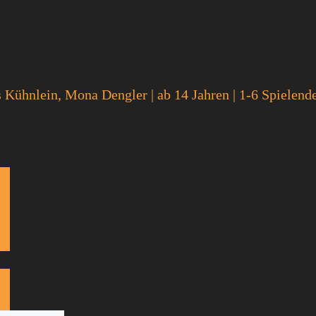
s Kühnlein, Mona Dengler | ab 14 Jahren | 1-6 Spielende