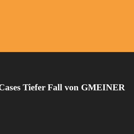
 Cases Tiefer Fall von GMEINER