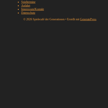
Spieltermine
Anfahrt
Impressum/Kontakt
Datenschutz
© 2026 Spielecafé der Generationen
• Erstellt mit
GeneratePress