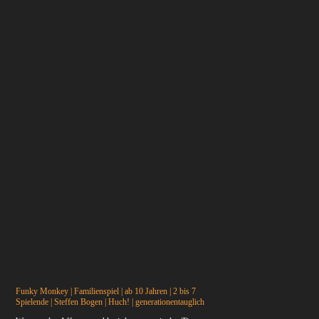
Funky Monkey | Familienspiel | ab 10 Jahren | 2 bis 7
Spielende | Steffen Bogen | Huch! | generationentauglich