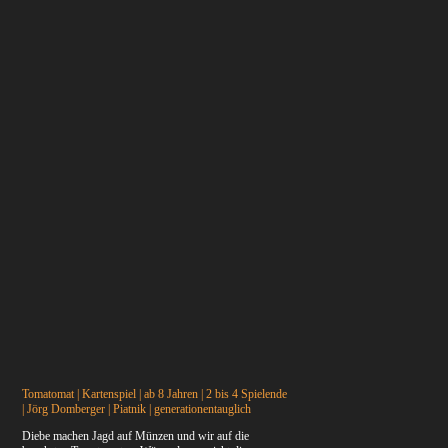
Tomatomat | Kartenspiel | ab 8 Jahren | 2 bis 4 Spielende
| Jörg Domberger | Piatnik | generationentauglich
Diebe machen Jagd auf Münzen und wir auf die