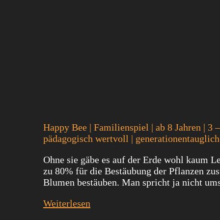
Happy Bee | Familienspiel | ab 8 Jahren | 3
pädagogisch wertvoll | generationentauglich
Ohne sie gäbe es auf der Erde wohl kaum Le
zu 80% für die Bestäubung der Pflanzen zust
Blumen bestäuben. Man spricht ja nicht ums
Weiterlesen