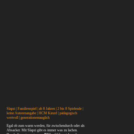
Slapzi | Familienspiel | ab 8 Jahren | 2 bis 8 Spielende |
keine Autorenangabe | HCM Kinzel | pädagogisch
wertvoll | generationentauglich
Egal ob zum warm werden, für zwischendurch oder als
Absacker. Mit Slapzi gibt es immer was zu lachen.