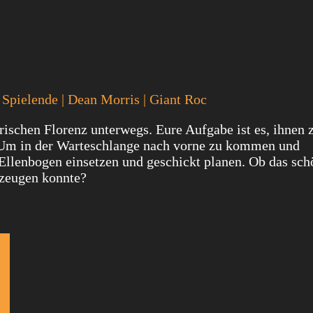
5 Spielende | Dean Morris | Giant Roc
rischen Florenz unterwegs. Eure Aufgabe ist es, ihnen 
. Um in der Warteschlange nach vorne zu kommen und
 Ellenbogen einsetzen und geschickt planen. Ob das sch
rzeugen konnte?