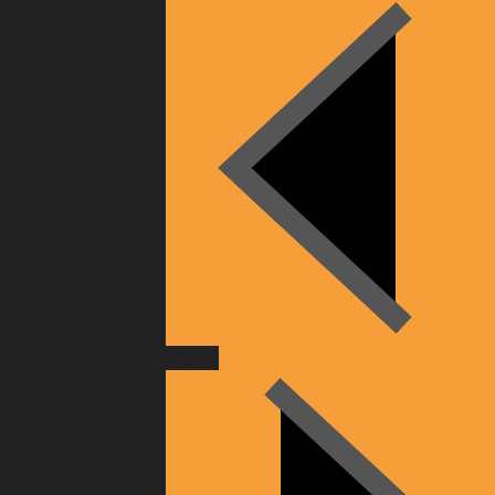
Heute