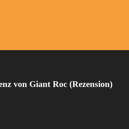
enz von Giant Roc (Rezension)