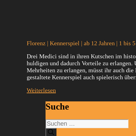
Florenz | Kennerspiel | ab 12 Jahren | 1 bis 
Drei Medici sind in ihren Kutschen im histo
huldigen und dadurch Vorteile zu erlangen
Mehrheiten zu erlangen, müsst ihr auch die
gestaltete Kennerspiel auch spielerisch übe
Weiterlesen
Suche
Suchen
nach: