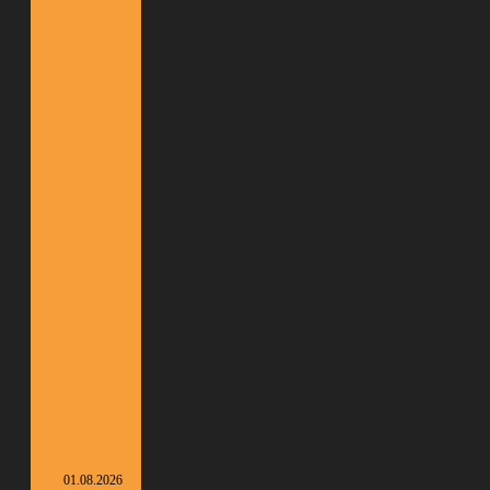
01.08.2026