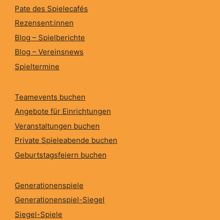
Pate des Spielecafés
Rezensent:innen
Blog – Spielberichte
Blog – Vereinsnews
Spieltermine
Teamevents buchen
Angebote für Einrichtungen
Veranstaltungen buchen
Private Spieleabende buchen
Geburtstagsfeiern buchen
Generationenspiele
Generationenspiel-Siegel
Siegel-Spiele