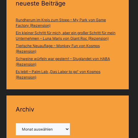
neueste Beiträge
Rundherum im Kreis zum Stopp – My Park von Game
Factory (Rezension)
Ein kleiner Schritt für mich, aber ein großer Schritt für mein
Unternehmen – Luna Maris von Giant Roc (Rezension)
Tierische Neuauflage – Monkey Fun von Kosmos
(Rezension)
Schweine würfeln war gestern! – Stuglandet von HABA
(Rezension)
Es lebt! – Palm Lab „Das Labor to go“ von Kosmos
(Rezension)
Archiv
Archiv