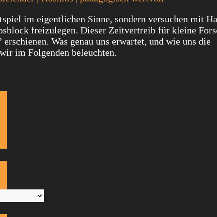
tspiel im eigentlichen Sinne, sondern versuchen mit 
lock freizulegen. Dieser Zeitvertreib für kleine Forsc
erschienen. Was genau uns erwartet, und wie uns die
 wir im Folgenden beleuchten.