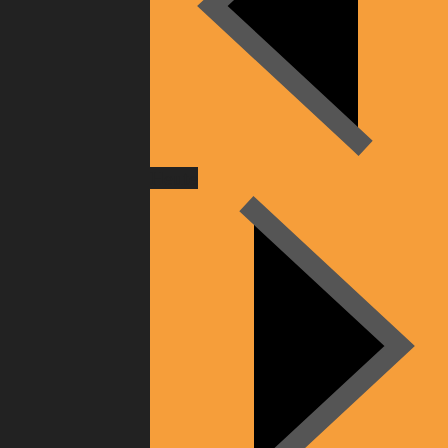
Heute