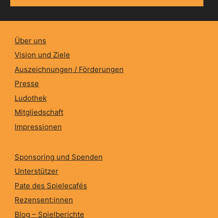
Über uns
Vision und Ziele
Auszeichnungen / Förderungen
Presse
Ludothek
Mitgliedschaft
Impressionen
Sponsoring und Spenden
Unterstützer
Pate des Spielecafés
Rezensent:innen
Blog – Spielberichte