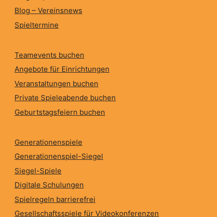
Blog – Vereinsnews
Spieltermine
Teamevents buchen
Angebote für Einrichtungen
Veranstaltungen buchen
Private Spieleabende buchen
Geburtstagsfeiern buchen
Generationenspiele
Generationenspiel-Siegel
Siegel-Spiele
Digitale Schulungen
Spielregeln barrierefrei
Gesellschaftsspiele für Videokonferenzen