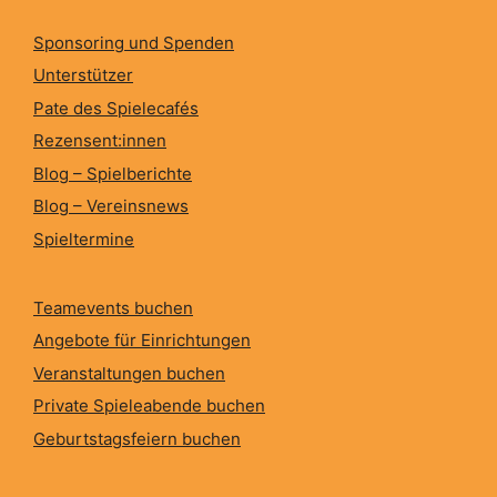
Sponsoring und Spenden
Unterstützer
Pate des Spielecafés
Rezensent:innen
Blog – Spielberichte
Blog – Vereinsnews
Spieltermine
Teamevents buchen
Angebote für Einrichtungen
Veranstaltungen buchen
Private Spieleabende buchen
Geburtstagsfeiern buchen