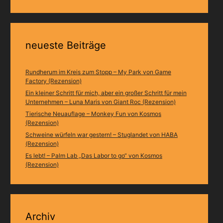
neueste Beiträge
Rundherum im Kreis zum Stopp – My Park von Game
Factory (Rezension)
Ein kleiner Schritt für mich, aber ein großer Schritt für mein
Unternehmen – Luna Maris von Giant Roc (Rezension)
Tierische Neuauflage – Monkey Fun von Kosmos
(Rezension)
Schweine würfeln war gestern! – Stuglandet von HABA
(Rezension)
Es lebt! – Palm Lab „Das Labor to go“ von Kosmos
(Rezension)
Archiv