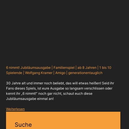
6 nimmt! Jubiläumsausgabe | Familienspiel | ab 8 Jahren | 1 bis 10
Spielende | Wolfgang Kramer | Amigo | generationentauglich
30 Jahre alt und immer noch beliebt, das will etwas heißen! Seid ihr
Fans dieses Spiels, ist eure Ausgabe so langsam verschlissen oder
kennt ihr „6 nimmt!“ noch gar nicht, schaut euch diese
Jubiläumsausgabe einmal an!
Weiterlesen
Suche