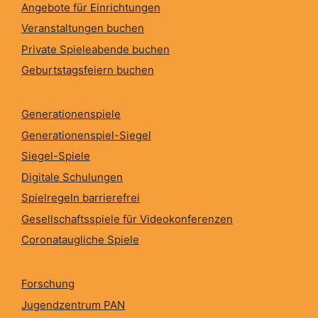
Angebote für Einrichtungen
Veranstaltungen buchen
Private Spieleabende buchen
Geburtstagsfeiern buchen
Generationenspiele
Generationenspiel-Siegel
Siegel-Spiele
Digitale Schulungen
Spielregeln barrierefrei
Gesellschaftsspiele für Videokonferenzen
Coronataugliche Spiele
Forschung
Jugendzentrum PAN