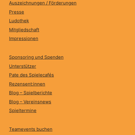
Auszeichnungen / Förderungen
Presse
Ludothek
Mitgliedschaft
Impressionen
Sponsoring und Spenden
Unterstützer
Pate des Spielecafés
Rezensent:innen
Blog – Spielberichte
Blog – Vereinsnews
Spieltermine
Teamevents buchen