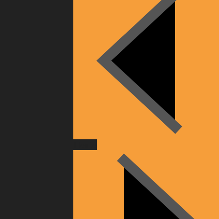
Heute