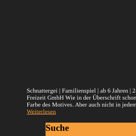
Schnattergei | Familienspiel | ab 6 Jahren |
Freizeit GmbH Wie in der Überschrift schon 
Farbe des Motives. Aber auch nicht in jede
Weiterlesen
Suche