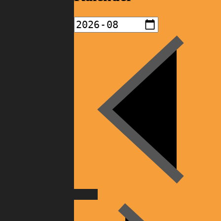
Heute