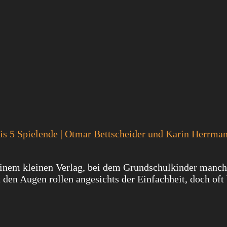
 bis 5 Spielende | Otmar Bettscheider und Karin Herrman
einem kleinen Verlag, bei dem Grundschulkinder manch
t den Augen rollen angesichts der Einfachheit, doch oft