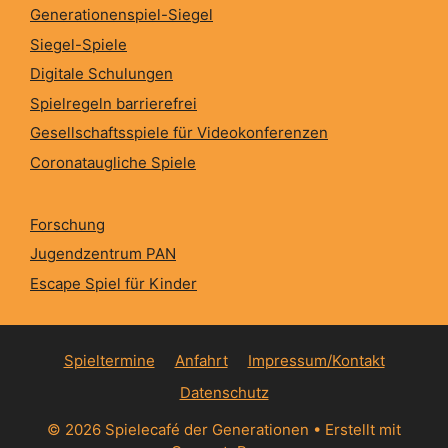
Generationenspiel-Siegel
Siegel-Spiele
Digitale Schulungen
Spielregeln barrierefrei
Gesellschaftsspiele für Videokonferenzen
Coronataugliche Spiele
Forschung
Jugendzentrum PAN
Escape Spiel für Kinder
Spieltermine
Anfahrt
Impressum/Kontakt
Datenschutz
© 2026 Spielecafé der Generationen
• Erstellt mit