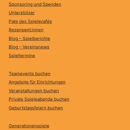
Sponsoring und Spenden
Unterstützer
Pate des Spielecafés
Rezensent:innen
Blog – Spielberichte
Blog – Vereinsnews
Spieltermine
Teamevents buchen
Angebote für Einrichtungen
Veranstaltungen buchen
Private Spieleabende buchen
Geburtstagsfeiern buchen
Generationenspiele