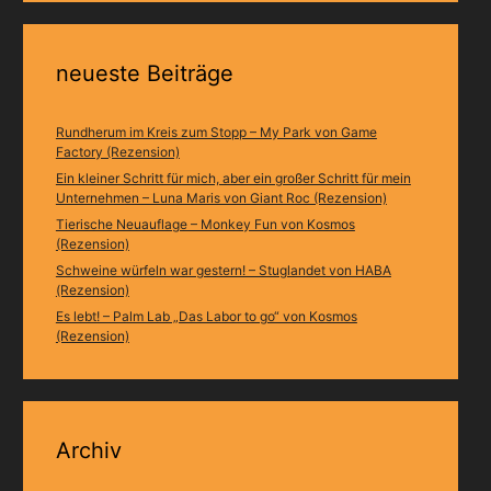
neueste Beiträge
Rundherum im Kreis zum Stopp – My Park von Game
Factory (Rezension)
Ein kleiner Schritt für mich, aber ein großer Schritt für mein
Unternehmen – Luna Maris von Giant Roc (Rezension)
Tierische Neuauflage – Monkey Fun von Kosmos
(Rezension)
Schweine würfeln war gestern! – Stuglandet von HABA
(Rezension)
Es lebt! – Palm Lab „Das Labor to go“ von Kosmos
(Rezension)
Archiv