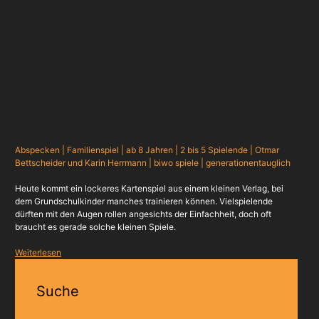
Abspecken | Familienspiel | ab 8 Jahren | 2 bis 5 Spielende | Otmar
Bettscheider und Karin Herrmann | biwo spiele | generationentauglich
Heute kommt ein lockeres Kartenspiel aus einem kleinen Verlag, bei
dem Grundschulkinder manches trainieren können. Vielspielende
dürften mit den Augen rollen angesichts der Einfachheit, doch oft
braucht es gerade solche kleinen Spiele.
Weiterlesen
Suche