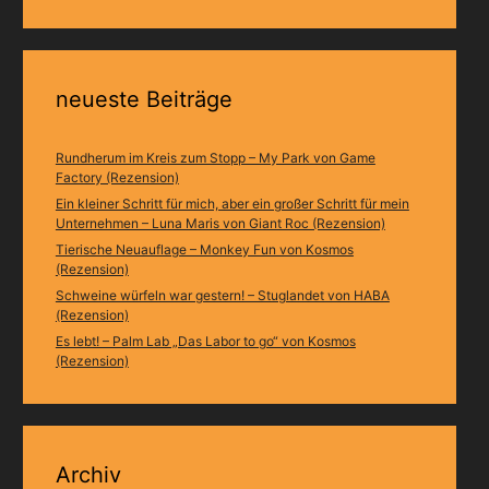
neueste Beiträge
Rundherum im Kreis zum Stopp – My Park von Game
Factory (Rezension)
Ein kleiner Schritt für mich, aber ein großer Schritt für mein
Unternehmen – Luna Maris von Giant Roc (Rezension)
Tierische Neuauflage – Monkey Fun von Kosmos
(Rezension)
Schweine würfeln war gestern! – Stuglandet von HABA
(Rezension)
Es lebt! – Palm Lab „Das Labor to go“ von Kosmos
(Rezension)
Archiv