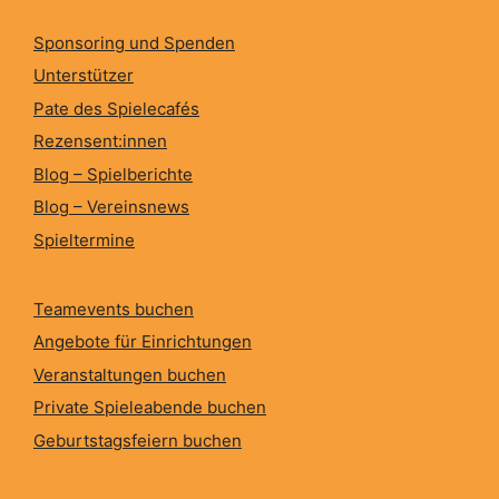
Sponsoring und Spenden
Unterstützer
Pate des Spielecafés
Rezensent:innen
Blog – Spielberichte
Blog – Vereinsnews
Spieltermine
Teamevents buchen
Angebote für Einrichtungen
Veranstaltungen buchen
Private Spieleabende buchen
Geburtstagsfeiern buchen