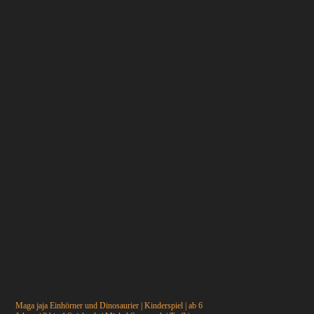
Maga jaja Einhörner und Dinosaurier | Kinderspiel | ab 6