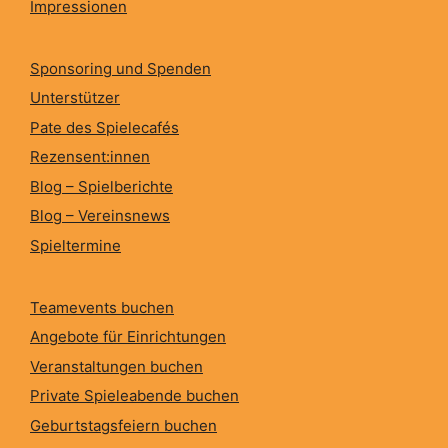
Impressionen
Sponsoring und Spenden
Unterstützer
Pate des Spielecafés
Rezensent:innen
Blog – Spielberichte
Blog – Vereinsnews
Spieltermine
Teamevents buchen
Angebote für Einrichtungen
Veranstaltungen buchen
Private Spieleabende buchen
Geburtstagsfeiern buchen