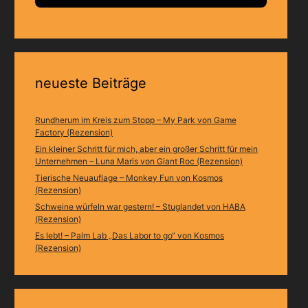
neueste Beiträge
Rundherum im Kreis zum Stopp – My Park von Game
Factory (Rezension)
Ein kleiner Schritt für mich, aber ein großer Schritt für mein
Unternehmen – Luna Maris von Giant Roc (Rezension)
Tierische Neuauflage – Monkey Fun von Kosmos
(Rezension)
Schweine würfeln war gestern! – Stuglandet von HABA
(Rezension)
Es lebt! – Palm Lab „Das Labor to go“ von Kosmos
(Rezension)