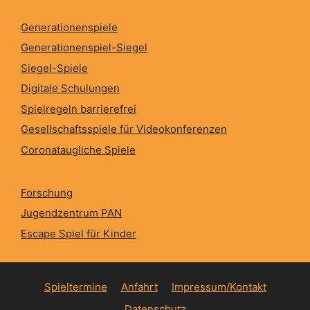
Generationenspiele
Generationenspiel-Siegel
Siegel-Spiele
Digitale Schulungen
Spielregeln barrierefrei
Gesellschaftsspiele für Videokonferenzen
Coronataugliche Spiele
Forschung
Jugendzentrum PAN
Escape Spiel für Kinder
Spieltermine
Anfahrt
Impressum/Kontakt
Datenschutz