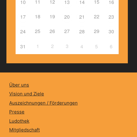
11
12
15
10
13
14
16
18
19
22
17
20
21
23
25
26
27
29
24
28
30
1
2
3
31
4
5
6
Über uns
Vision und Ziele
Auszeichnungen / Förderungen
Presse
Ludothek
Mitgliedschaft