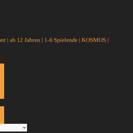
nt | ab 12 Jahren | 1-6 Spielende | KOSMOS |