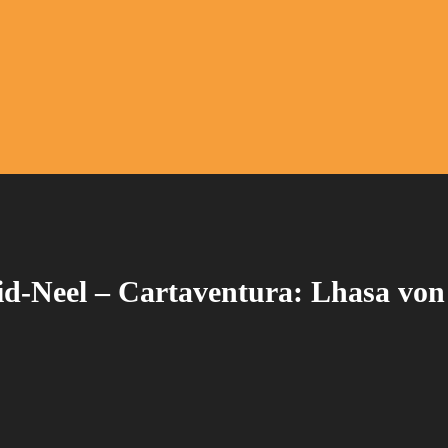
id-Neel – Cartaventura: Lhasa von