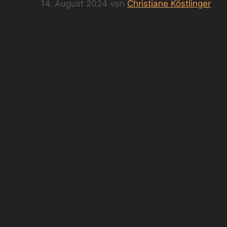
14. August 2024
von
Christiane Köstlinger