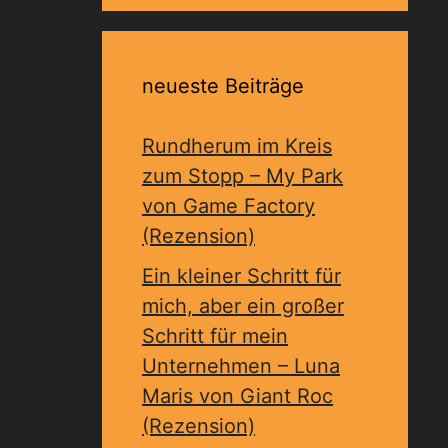
neueste Beiträge
Rundherum im Kreis
zum Stopp – My Park
von Game Factory
(Rezension)
Ein kleiner Schritt für
mich, aber ein großer
Schritt für mein
Unternehmen – Luna
Maris von Giant Roc
(Rezension)