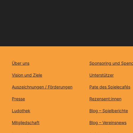
Über uns
Sponsoring und Spen
Vision und Ziele
Unterstützer
Auszeichnungen / Förderungen
Pate des Spielecafés
Presse
Rezensent:innen
Ludothek
Blog – Spielberichte
Mitgliedschaft
Blog – Vereinsnews