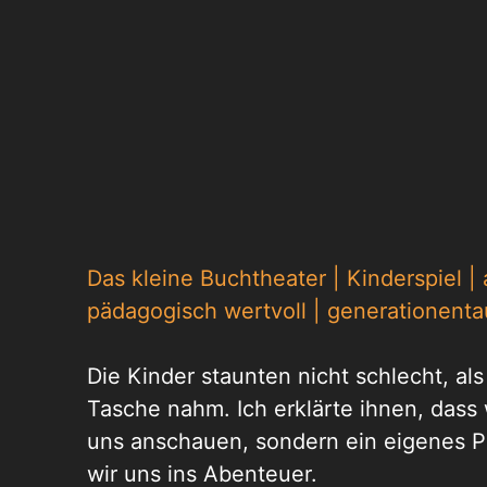
Das kleine Buchtheater | Kinderspiel |
pädagogisch wertvoll | generationenta
Die Kinder staunten nicht schlecht, al
Tasche nahm. Ich erklärte ihnen, dass
uns anschauen, sondern ein eigenes Pu
wir uns ins Abenteuer.