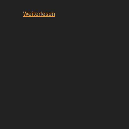
Weiterlesen