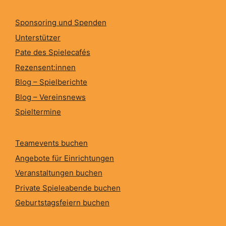
Sponsoring und Spenden
Unterstützer
Pate des Spielecafés
Rezensent:innen
Blog – Spielberichte
Blog – Vereinsnews
Spieltermine
Teamevents buchen
Angebote für Einrichtungen
Veranstaltungen buchen
Private Spieleabende buchen
Geburtstagsfeiern buchen