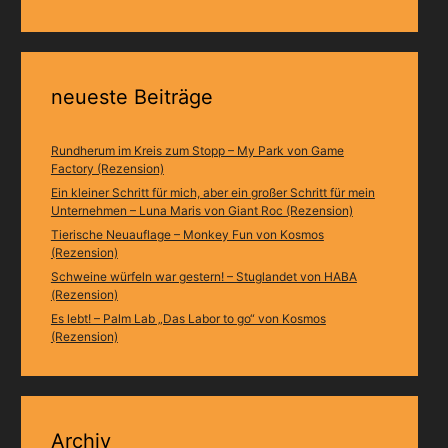
neueste Beiträge
Rundherum im Kreis zum Stopp – My Park von Game
Factory (Rezension)
Ein kleiner Schritt für mich, aber ein großer Schritt für mein
Unternehmen – Luna Maris von Giant Roc (Rezension)
Tierische Neuauflage – Monkey Fun von Kosmos
(Rezension)
Schweine würfeln war gestern! – Stuglandet von HABA
(Rezension)
Es lebt! – Palm Lab „Das Labor to go“ von Kosmos
(Rezension)
Archiv