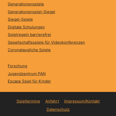
Generationenspiele
Generationenspiel-Siegel
Siegel-Spiele
Digitale Schulungen
Spielregeln barrierefrei
Gesellschaftsspiele für Videokonferenzen
Coronataugliche Spiele
Forschung
Jugendzentrum PAN
Escape Spiel für Kinder
Spieltermine
Anfahrt
Impressum/Kontakt
Datenschutz