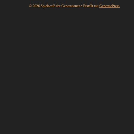
© 2026 Spielecafé der Generationen
• Erstellt mit
GeneratePress