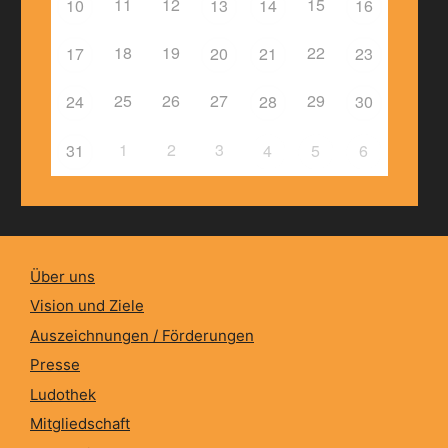
11
12
15
10
13
14
16
18
19
22
17
20
21
23
25
26
27
29
24
28
30
1
2
3
31
4
5
6
Über uns
Vision und Ziele
Auszeichnungen / Förderungen
Presse
Ludothek
Mitgliedschaft