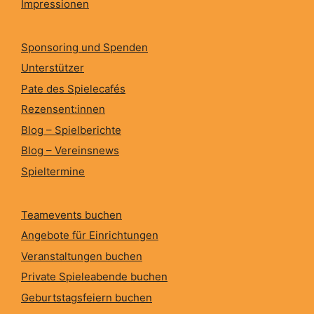
Impressionen
Sponsoring und Spenden
Unterstützer
Pate des Spielecafés
Rezensent:innen
Blog – Spielberichte
Blog – Vereinsnews
Spieltermine
Teamevents buchen
Angebote für Einrichtungen
Veranstaltungen buchen
Private Spieleabende buchen
Geburtstagsfeiern buchen