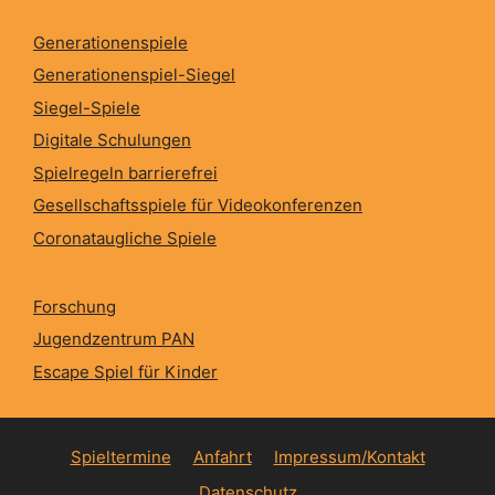
Generationenspiele
Generationenspiel-Siegel
Siegel-Spiele
Digitale Schulungen
Spielregeln barrierefrei
Gesellschaftsspiele für Videokonferenzen
Coronataugliche Spiele
Forschung
Jugendzentrum PAN
Escape Spiel für Kinder
Spieltermine
Anfahrt
Impressum/Kontakt
Datenschutz