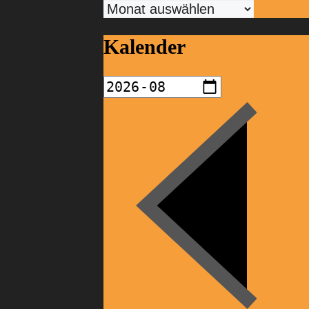
Archiv
Kalender