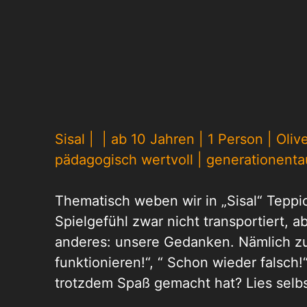
Sisal | | ab 10 Jahren | 1 Person | Oli
pädagogisch wertvoll | generationenta
Thematisch weben wir in „Sisal“ Teppic
Spielgefühl zwar nicht transportiert, 
anderes: unsere Gedanken. Nämlich zu
funktionieren!“, “ Schon wieder falsch!
trotzdem Spaß gemacht hat? Lies selbs