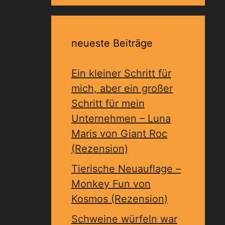
neueste Beiträge
Ein kleiner Schritt für
mich, aber ein großer
Schritt für mein
Unternehmen – Luna
Maris von Giant Roc
(Rezension)
Tierische Neuauflage –
Monkey Fun von
Kosmos (Rezension)
Schweine würfeln war