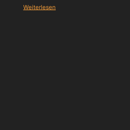
Weiterlesen