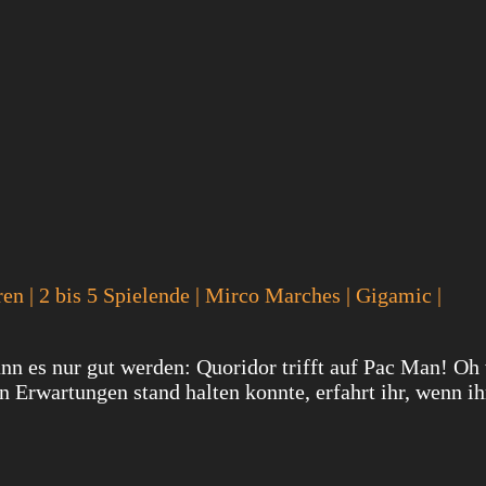
en | 2 bis 5 Spielende | Mirco Marches | Gigamic |
nn es nur gut werden: Quoridor trifft auf Pac Man! Oh
n Erwartungen stand halten konnte, erfahrt ihr, wenn ih