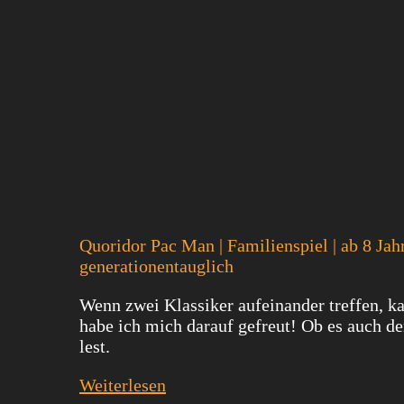
Quoridor Pac Man | Familienspiel | ab 8 Jahr
generationentauglich
Wenn zwei Klassiker aufeinander treffen, ka
habe ich mich darauf gefreut! Ob es auch de
lest.
Weiterlesen