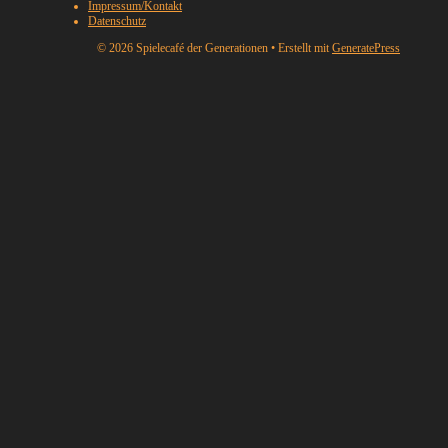
Impressum/Kontakt
Datenschutz
© 2026 Spielecafé der Generationen
• Erstellt mit
GeneratePress