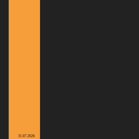
31.07.2026