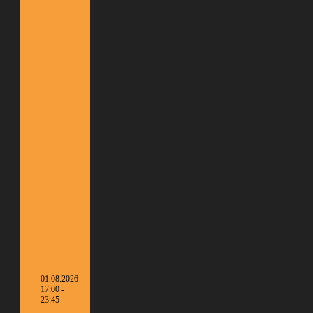
01.08.2026
17:00 -
23:45