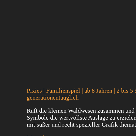
Pixies | Familienspiel | ab 8 Jahren | 2 bis
generationentauglich
Ruft die kleinen Waldwesen zusammen und 
Symbole die wertvollste Auslage zu erziele
mit süßer und recht spezieller Grafik thema