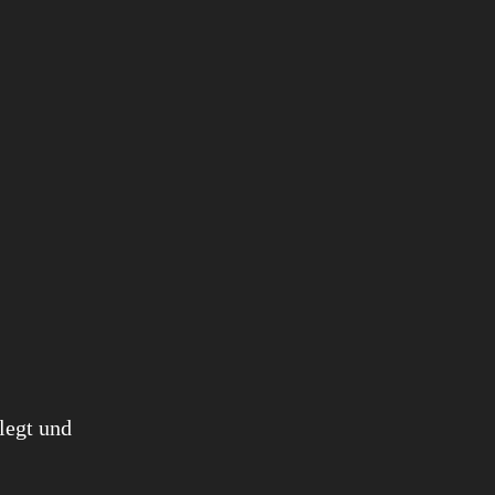
legt und