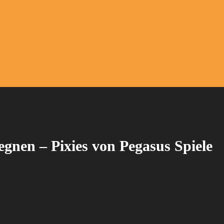
nen – Pixies von Pegasus Spiele