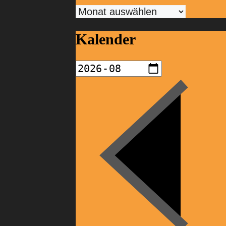
Archiv
Kalender