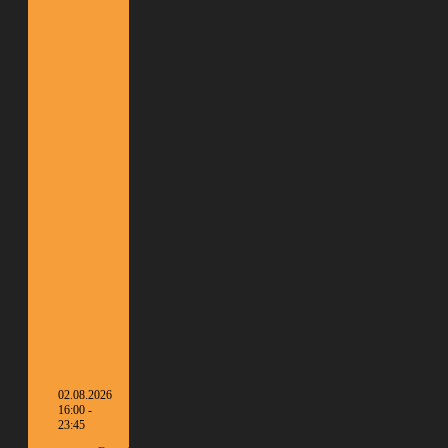
02.08.2026
16:00 -
23:45